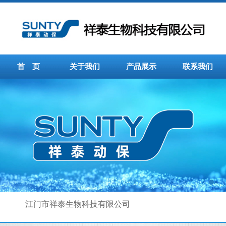
首 页
关于我们
产品展示
联系我们
江门市祥泰生物科技有限公司