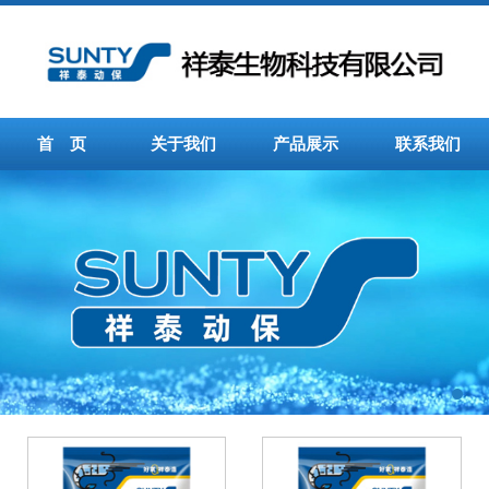
首 页
关于我们
产品展示
联系我们