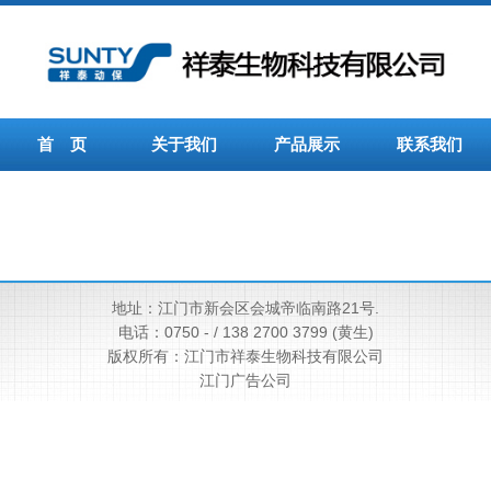
首 页
关于我们
产品展示
联系我们
地址：江门市新会区会城帝临南路21号.
电话：
0750 -
/
138 2700 3799 (黄生)
版权所有：江门市祥泰生物科技有限公司
江门广告公司